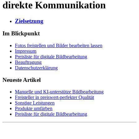
direkte Kommunikation
Zielsetzung
Im Blickpunkt
Fotos freistellen und Bilder bearbeiten lassen
Impressum
Preisliste für digitale Bildbearbeitung
Beauftragung
Datenschutzerklärung
Neueste Artikel
Manuelle und KI-unterstütze Bildbearbeitung
Freisteller in preiswert-perfekter Qualität
Sonstige Leistungen
Produkte umfärben
Preisliste für digitale Bildbearbeitung