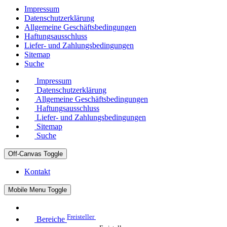
Impressum
Datenschutzerklärung
Allgemeine Geschäftsbedingungen
Haftungsausschluss
Liefer- und Zahlungsbedingungen
Sitemap
Suche
Impressum
Datenschutzerklärung
Allgemeine Geschäftsbedingungen
Haftungsausschluss
Liefer- und Zahlungsbedingungen
Sitemap
Suche
Off-Canvas Toggle
Kontakt
Mobile Menu Toggle
Freisteller
Bereiche