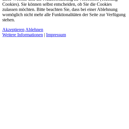
Cookies). Sie können selbst entscheiden, ob Sie die Cookies
zulassen möchten. Bitte beachten Sie, dass bei einer Ablehnung
womöglich nicht mehr alle Funktionalitäten der Seite zur Verfügung
stehen.
Akzeptieren
Ablehnen
Weitere Informationen
|
Impressum