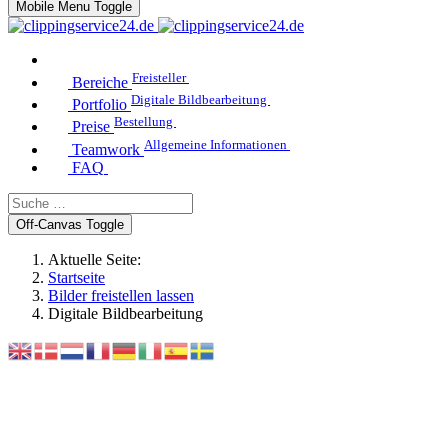
Mobile Menu Toggle
Freisteller
Bereiche
Digitale Bildbearbeitung
Portfolio
Bestellung
Preise
Allgemeine Informationen
Teamwork
FAQ
Off-Canvas Toggle
Aktuelle Seite:
Startseite
Bilder freistellen lassen
Digitale Bildbearbeitung