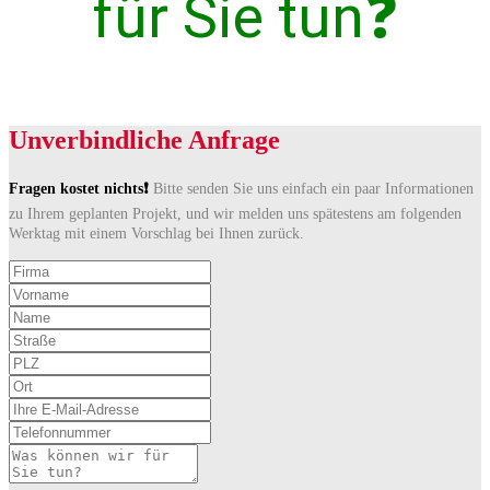
für Sie tun❓
Unverbindliche Anfrage
Fragen kostet nichts❗
Bitte senden Sie uns einfach ein paar Informationen
zu Ihrem geplanten Projekt, und wir melden uns spätestens am folgenden
Werktag mit einem Vorschlag bei Ihnen zurück.