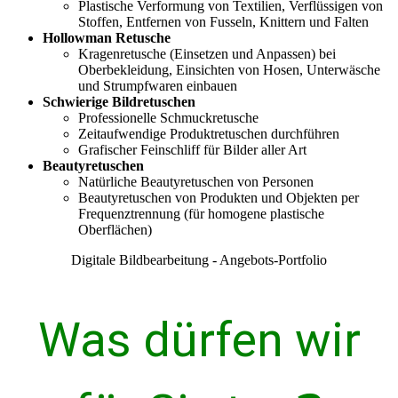
Plastische Verformung von Textilien, Verflüssigen von
Stoffen, Entfernen von Fusseln, Knittern und Falten
Hollowman Retusche
Kragenretusche (Einsetzen und Anpassen) bei
Oberbekleidung, Einsichten von Hosen, Unterwäsche
und Strumpfwaren einbauen
Schwierige Bildretuschen
Professionelle Schmuckretusche
Zeitaufwendige Produktretuschen durchführen
Grafischer Feinschliff für Bilder aller Art
Beautyretuschen
Natürliche Beautyretuschen von Personen
Beautyretuschen von Produkten und Objekten per
Frequenztrennung (für homogene plastische
Oberflächen)
Digitale Bildbearbeitung - Angebots-Portfolio
Was dürfen wir