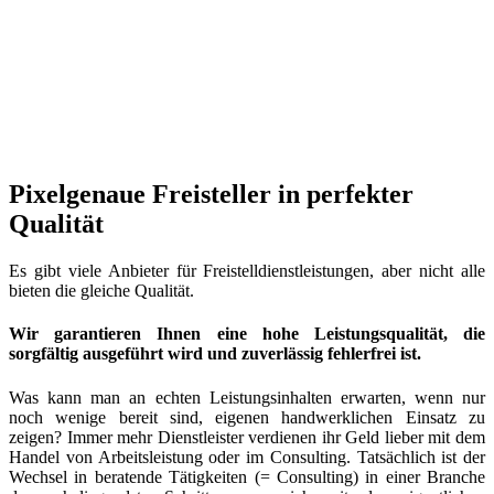
Pixelgenaue Freisteller in perfekter
Qualität
Es gibt viele Anbieter für Freistelldienstleistungen, aber nicht alle
bieten die gleiche Qualität.
Wir garantieren Ihnen eine hohe Leistungsqualität, die
sorgfältig ausgeführt wird und zuverlässig fehlerfrei ist.
Was kann man an echten Leistungsinhalten erwarten, wenn nur
noch wenige bereit sind, eigenen handwerklichen Einsatz zu
zeigen? Immer mehr Dienstleister verdienen ihr Geld lieber mit dem
Handel von Arbeitsleistung oder im Consulting. Tatsächlich ist der
Wechsel in beratende Tätigkeiten (= Consulting) in einer Branche