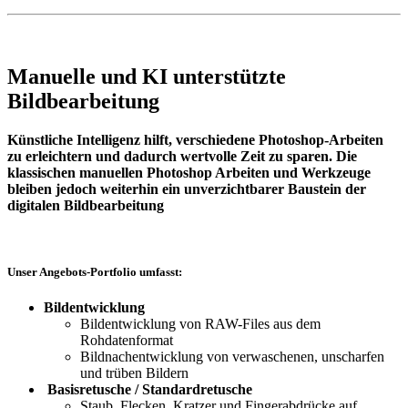
Manuelle und KI unterstützte
Bildbearbeitung
Künstliche Intelligenz hilft, verschiedene Photoshop-Arbeiten
zu erleichtern und dadurch wertvolle Zeit zu sparen. Die
klassischen manuellen Photoshop Arbeiten und Werkzeuge
bleiben jedoch weiterhin ein unverzichtbarer Baustein der
digitalen Bildbearbeitung
Unser Angebots-Portfolio umfasst:
Bildentwicklung
Bildentwicklung von RAW-Files aus dem
Rohdatenformat
Bildnachentwicklung von verwaschenen, unscharfen
und trüben Bildern
Basisretusche / Standardretusche
Staub, Flecken, Kratzer und Fingerabdrücke auf