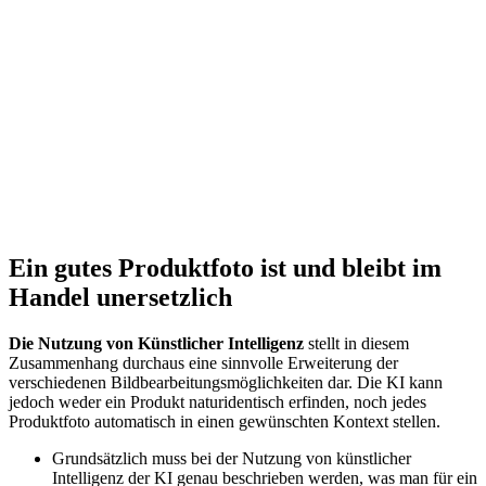
Ein gutes Produktfoto ist und bleibt im
Handel unersetzlich
Die Nutzung von Künstlicher Intelligenz
stellt in diesem
Zusammenhang durchaus eine sinnvolle Erweiterung der
verschiedenen Bildbearbeitungsmöglichkeiten dar. Die KI kann
jedoch weder ein Produkt naturidentisch erfinden, noch jedes
Produktfoto automatisch in einen gewünschten Kontext stellen.
Grundsätzlich muss bei der Nutzung von künstlicher
Intelligenz der KI genau beschrieben werden, was man für ein