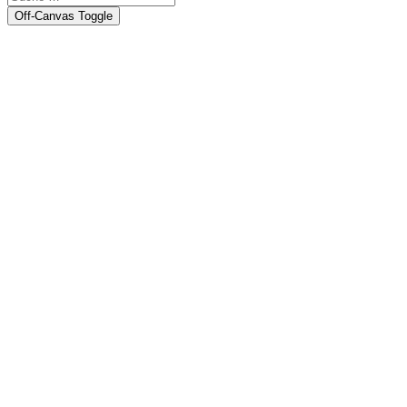
Off-Canvas Toggle