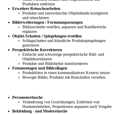
Produkten entfernen
Erweitere Retuschearbeiten
Produkte und unerwünschte Objektdetails korrigieren
und retuschieren
Bilderweiterungen / Formatanpassungen
Bildzuschnitte erstellen, anpassen und Randbereiche
ergänzen
Objekt-Schatten / Spiegelungen erstellen
Schlagschatten und künstliche Produktspiegelungen
generieren
Perspektivische Korrekturen
Einfache und schwierige perspektivische Bild- und
Objektkorrekturen
Produkte und Bildobjekte transformieren
Fotomontagen und Bildcollagen
Produktfotos in einen kommunikativen Kontext setzen
Bewegte Bilder, Produkte mit Botschaften versehen
Personenretusche
Veränderung von Gesichtszügen, Entfernen von
Hautunreinheiten, Proportionen anpassen nach Vorgabe
Bekleidung - und Moderetusche