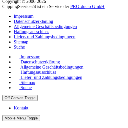
Copyright © 2006-2026
ClippingService24 ist ein Service der
PRO-ducto GmbH
Impressum
Datenschutzerklärung
Allgemeine Geschäftsbedingungen
Haftungsausschluss
Liefer- und Zahlungsbedingungen
Sitemap
Suche
Impressum
Datenschutzerklärung
Allgemeine Geschäftsbedingungen
Haftungsausschluss
Liefer- und Zahlungsbedingungen
Sitemap
Suche
Off-Canvas Toggle
Kontakt
Mobile Menu Toggle