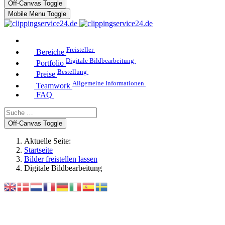
Off-Canvas Toggle
Mobile Menu Toggle
Freisteller
Bereiche
Digitale Bildbearbeitung
Portfolio
Bestellung
Preise
Allgemeine Informationen
Teamwork
FAQ
Off-Canvas Toggle
Aktuelle Seite:
Startseite
Bilder freistellen lassen
Digitale Bildbearbeitung