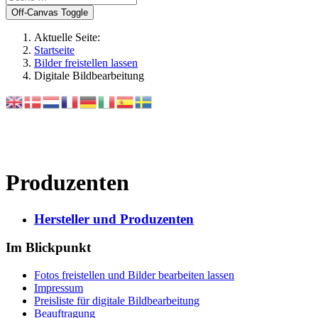
Off-Canvas Toggle
Aktuelle Seite:
Startseite
Bilder freistellen lassen
Digitale Bildbearbeitung
Produzenten
Hersteller und Produzenten
Im Blickpunkt
Fotos freistellen und Bilder bearbeiten lassen
Impressum
Preisliste für digitale Bildbearbeitung
Beauftragung