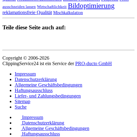
Bildoptimierung
ausschneiden lassen
Wirtschaftlichkeit
reklamationsfreie Qualität
Mischkalkulation
Teile diese Seite auch auf:
Copyright © 2006-2026
ClippingService24 ist ein Service der
PRO-ducto GmbH
Impressum
Datenschutzerklärung
Allgemeine Geschäftsbedingungen
Haftungsausschluss
Liefer- und Zahlungsbedingungen
Sitemap
Suche
Impressum
Datenschutzerklärung
Allgemeine Geschäftsbedingungen
Haftungsausschluss