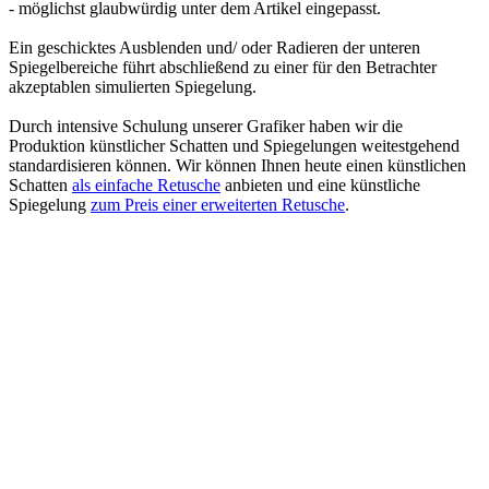
- möglichst glaubwürdig unter dem Artikel eingepasst.
Ein geschicktes Ausblenden und/ oder Radieren der unteren
Spiegelbereiche führt abschließend zu einer für den Betrachter
akzeptablen simulierten Spiegelung.
Durch intensive Schulung unserer Grafiker haben wir die
Produktion künstlicher Schatten und Spiegelungen weitestgehend
standardisieren können. Wir können Ihnen heute einen künstlichen
Schatten
als einfache Retusche
anbieten und eine künstliche
Spiegelung
zum Preis einer erweiterten Retusche
.