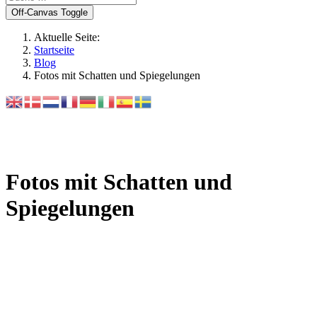
Off-Canvas Toggle
Aktuelle Seite:
Startseite
Blog
Fotos mit Schatten und Spiegelungen
Fotos mit Schatten und
Spiegelungen