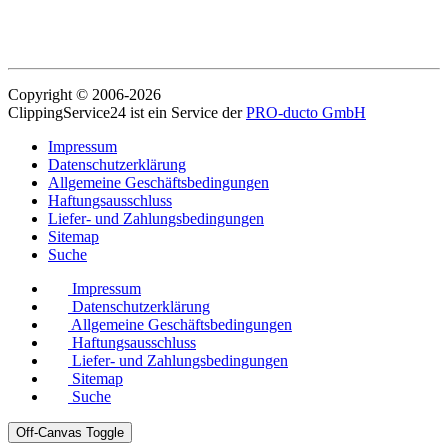
Copyright © 2006-2026
ClippingService24 ist ein Service der
PRO-ducto GmbH
Impressum
Datenschutzerklärung
Allgemeine Geschäftsbedingungen
Haftungsausschluss
Liefer- und Zahlungsbedingungen
Sitemap
Suche
Impressum
Datenschutzerklärung
Allgemeine Geschäftsbedingungen
Haftungsausschluss
Liefer- und Zahlungsbedingungen
Sitemap
Suche
Off-Canvas Toggle