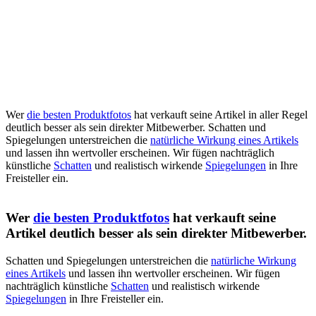
Wer
die besten Produktfotos
hat verkauft seine Artikel in aller Regel
deutlich besser als sein direkter Mitbewerber. Schatten und
Spiegelungen unterstreichen die
natürliche Wirkung eines Artikels
und lassen ihn wertvoller erscheinen. Wir fügen nachträglich
künstliche
Schatten
und realistisch wirkende
Spiegelungen
in Ihre
Freisteller ein.
Wer
die besten Produktfotos
hat verkauft seine
Artikel deutlich besser als sein direkter Mitbewerber.
Schatten und Spiegelungen unterstreichen die
natürliche Wirkung
eines Artikels
und lassen ihn wertvoller erscheinen. Wir fügen
nachträglich künstliche
Schatten
und realistisch wirkende
Spiegelungen
in Ihre Freisteller ein.