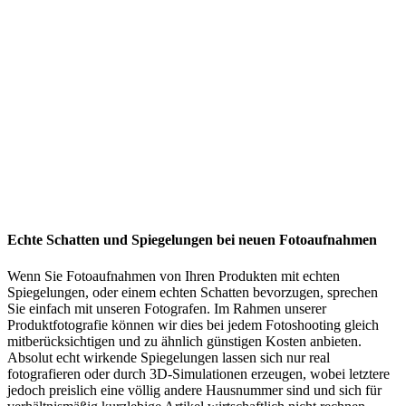
Echte Schatten und Spiegelungen bei neuen Fotoaufnahmen
Wenn Sie Fotoaufnahmen von Ihren Produkten mit echten
Spiegelungen, oder einem echten Schatten bevorzugen, sprechen
Sie einfach mit unseren Fotografen. Im Rahmen unserer
Produktfotografie können wir dies bei jedem Fotoshooting gleich
mitberücksichtigen und zu ähnlich günstigen Kosten anbieten.
Absolut echt wirkende Spiegelungen lassen sich nur real
fotografieren oder durch 3D-Simulationen erzeugen, wobei letztere
jedoch preislich eine völlig andere Hausnummer sind und sich für