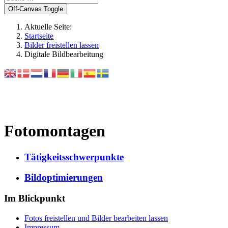
Off-Canvas Toggle
Aktuelle Seite:
Startseite
Bilder freistellen lassen
Digitale Bildbearbeitung
Fotomontagen
Tätigkeitsschwerpunkte
Bildoptimierungen
Im Blickpunkt
Fotos freistellen und Bilder bearbeiten lassen
Impressum