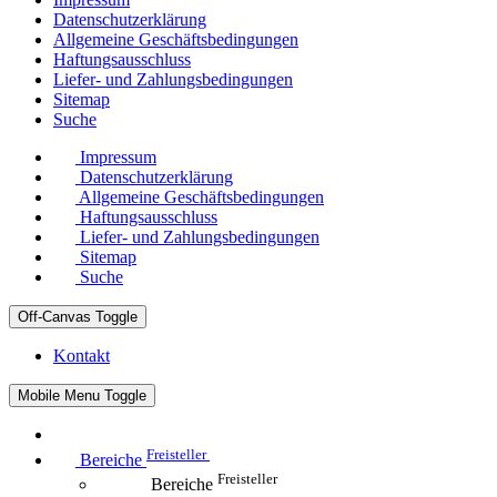
Datenschutzerklärung
Allgemeine Geschäftsbedingungen
Haftungsausschluss
Liefer- und Zahlungsbedingungen
Sitemap
Suche
Impressum
Datenschutzerklärung
Allgemeine Geschäftsbedingungen
Haftungsausschluss
Liefer- und Zahlungsbedingungen
Sitemap
Suche
Off-Canvas Toggle
Kontakt
Mobile Menu Toggle
Freisteller
Bereiche
Freisteller
Bereiche