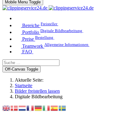
Mobile Menu Toggle
Freisteller
Bereiche
Digitale Bildbearbeitung
Portfolio
Bestellung
Preise
Allgemeine Informationen
Teamwork
FAQ
Off-Canvas Toggle
Aktuelle Seite:
Startseite
Bilder freistellen lassen
Digitale Bildbearbeitung