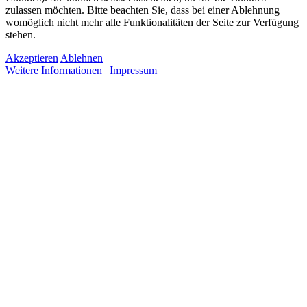
zulassen möchten. Bitte beachten Sie, dass bei einer Ablehnung
womöglich nicht mehr alle Funktionalitäten der Seite zur Verfügung
stehen.
Akzeptieren
Ablehnen
Weitere Informationen
|
Impressum