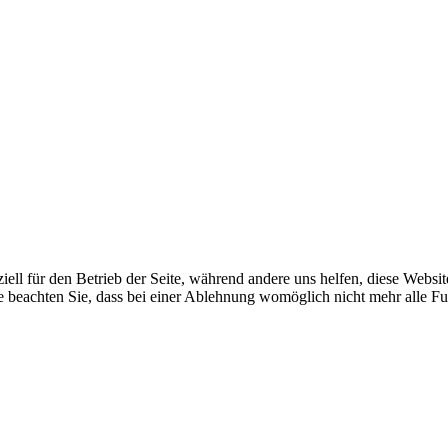
iell für den Betrieb der Seite, während andere uns helfen, diese Websi
e beachten Sie, dass bei einer Ablehnung womöglich nicht mehr alle Fun