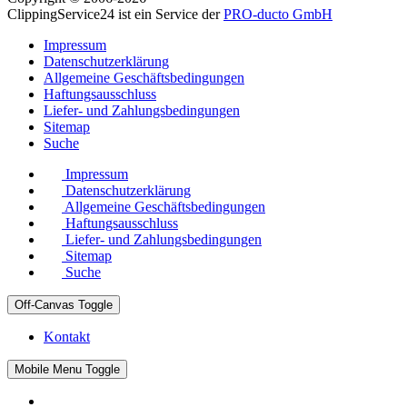
ClippingService24 ist ein Service der
PRO-ducto GmbH
Impressum
Datenschutzerklärung
Allgemeine Geschäftsbedingungen
Haftungsausschluss
Liefer- und Zahlungsbedingungen
Sitemap
Suche
Impressum
Datenschutzerklärung
Allgemeine Geschäftsbedingungen
Haftungsausschluss
Liefer- und Zahlungsbedingungen
Sitemap
Suche
Off-Canvas Toggle
Kontakt
Mobile Menu Toggle