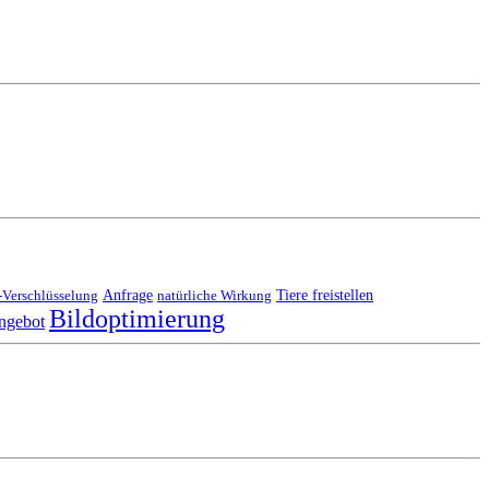
Anfrage
Tiere freistellen
Verschlüsselung
natürliche Wirkung
Bildoptimierung
ngebot