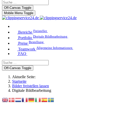
Off-Canvas Toggle
Mobile Menu Toggle
Freisteller
Bereiche
Digitale Bildbearbeitung
Portfolio
Bestellung
Preise
Allgemeine Informationen
Teamwork
FAQ
Off-Canvas Toggle
Aktuelle Seite:
Startseite
Bilder freistellen lassen
Digitale Bildbearbeitung