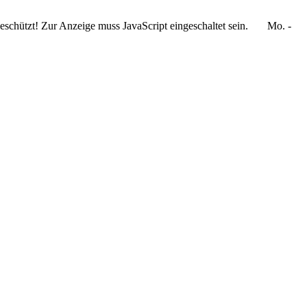
schützt! Zur Anzeige muss JavaScript eingeschaltet sein.
Mo. -