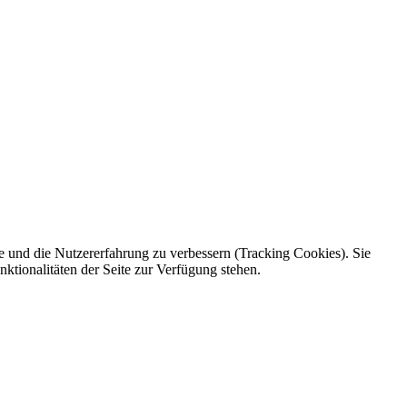
te und die Nutzererfahrung zu verbessern (Tracking Cookies). Sie
ktionalitäten der Seite zur Verfügung stehen.